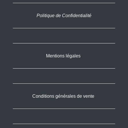
Politique de Confidentialité
Mentions légales
Conditions générales de vente