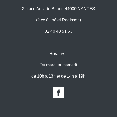
2 place Aristide Briand 44000 NANTES
(face à l’hôtel Radisson)
02 40 48 51 63
Horaires :
Du mardi au samedi
de 10h à 13h et de 14h à 19h