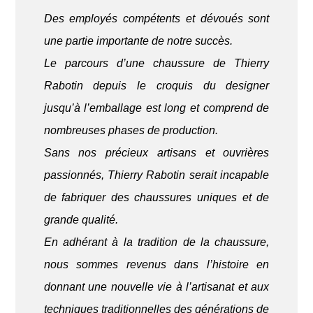
Des employés compétents et dévoués sont
une partie importante de notre succès.
Le parcours d’une chaussure de Thierry
Rabotin depuis le croquis du designer
jusqu’à l’emballage est long et comprend de
nombreuses phases de production.
Sans nos précieux artisans et ouvrières
passionnés, Thierry Rabotin serait incapable
de fabriquer des chaussures uniques et de
grande qualité.
En adhérant à la tradition de la chaussure,
nous sommes revenus dans l’histoire en
donnant une nouvelle vie à l’artisanat et aux
techniques traditionnelles des générations de