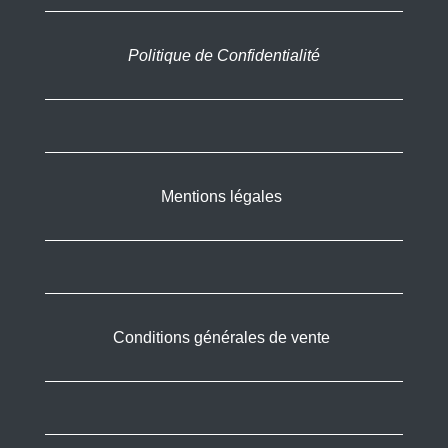
Politique de Confidentialité
Mentions légales
Conditions générales de vente