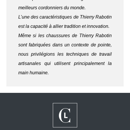
meilleurs cordonniers du monde.
L’une des caractéristiques de Thierry Rabotin
est la capacité à allier tradition et innovation.
Même si les chaussures de Thierry Rabotin
sont fabriquées dans un contexte de pointe,
nous privilégions les techniques de travail
artisanales qui utilisent principalement la
main humaine.