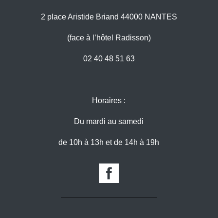
2 place Aristide Briand 44000 NANTES
(face à l’hôtel Radisson)
02 40 48 51 63
Horaires :
Du mardi au samedi
de 10h à 13h et de 14h à 19h