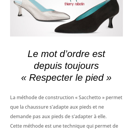
Le mot d’ordre est
depuis toujours
« Respecter le pied »
La méthode de construction « Sacchetto » permet
que la chaussure s’adapte aux pieds et ne
demande pas aux pieds de s’adapter à elle.
Cette méthode est une technique qui permet de