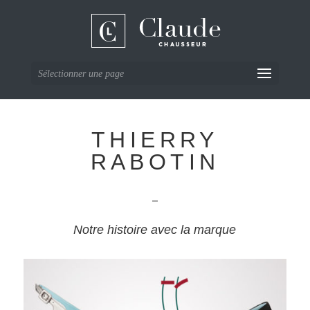
Sélectionner une page
THIERRY
RABOTIN
Notre histoire avec la marque