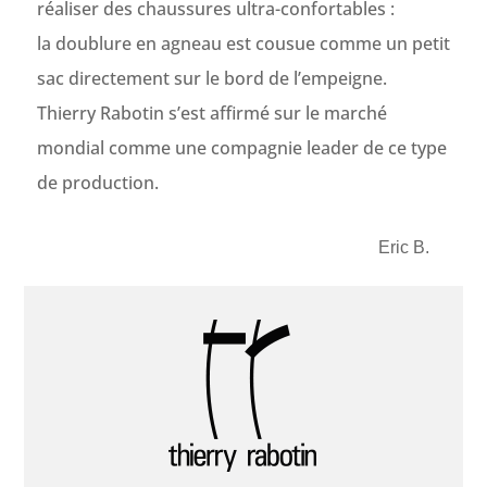
réaliser des chaussures ultra-confortables :
la doublure en agneau est cousue comme un petit
sac directement sur le bord de l’empeigne.
Thierry Rabotin s’est affirmé sur le marché
mondial comme une compagnie leader de ce type
de production.
Eric B.