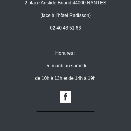
2 place Aristide Briand 44000 NANTES
(face à l’hôtel Radisson)
02 40 48 51 63
Horaires :
Du mardi au samedi
de 10h à 13h et de 14h à 19h