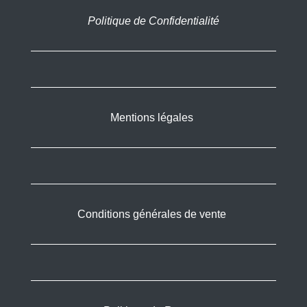
Politique de Confidentialité
Mentions légales
Conditions générales de vente