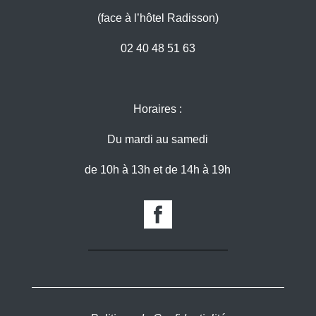
(face à l’hôtel Radisson)
02 40 48 51 63
Horaires :
Du mardi au samedi
de 10h à 13h et de 14h à 19h