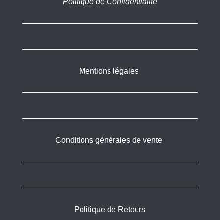
Politique de Confidentialité
Mentions légales
Conditions générales de vente
Politique de Retours