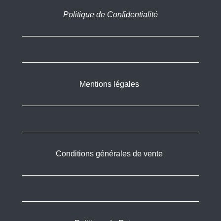
Politique de Confidentialité
Mentions légales
Conditions générales de vente