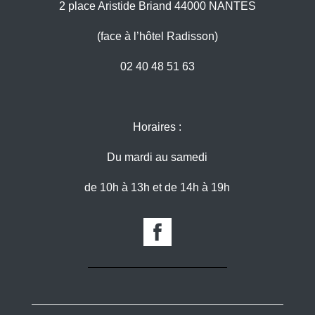
2 place Aristide Briand 44000 NANTES
(face à l’hôtel Radisson)
02 40 48 51 63
Horaires :
Du mardi au samedi
de 10h à 13h et de 14h à 19h