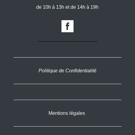
de 10h à 13h et de 14h à 19h
Politique de Confidentialité
Mentions légales