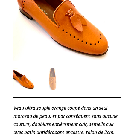
Veau ultra souple orange coupé dans un seul
morceau de peau, et par conséquent sans aucune
couture, doublure entièrement cuir, semelle cuir
avec patin antidérapant encastré, talon de 2cm.