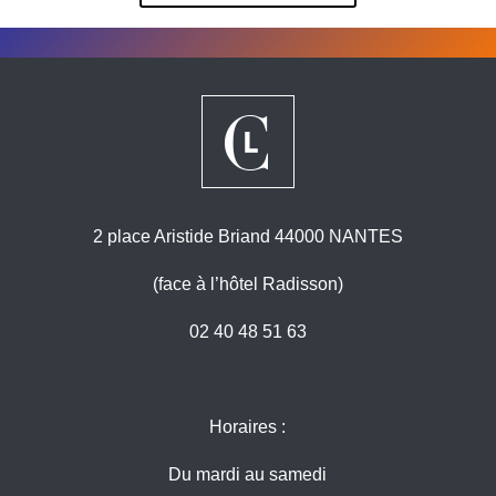
2 place Aristide Briand 44000 NANTES
(face à l’hôtel Radisson)
02 40 48 51 63
Horaires :
Du mardi au samedi