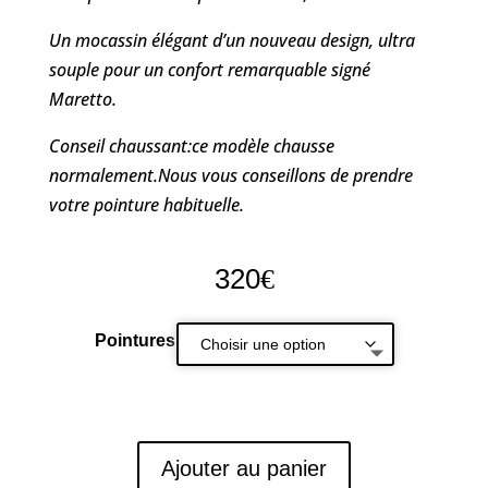
Un mocassin élégant d’un nouveau design, ultra
souple pour un confort remarquable signé
Maretto.
Conseil chaussant:ce modèle chausse
normalement.Nous vous conseillons de prendre
votre pointure habituelle.
320
€
Pointures
Ajouter au panier