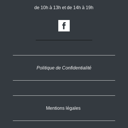
de 10h à 13h et de 14h à 19h
Politique de Confidentialité
Mentions légales