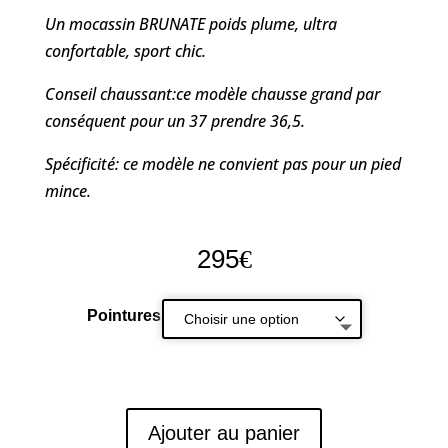
Un mocassin BRUNATE poids plume, ultra
confortable, sport chic.
Conseil chaussant:ce modèle chausse grand par
conséquent pour un 37 prendre 36,5.
Spécificité: ce modèle ne convient pas pour un pied
mince.
295
€
Pointures
Ajouter au panier