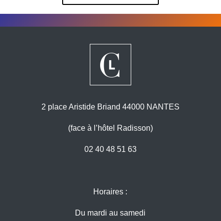
2 place Aristide Briand 44000 NANTES
(face à l’hôtel Radisson)
02 40 48 51 63
Horaires :
Du mardi au samedi