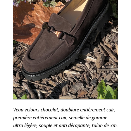
Veau velours chocolat, doublure entièrement cuir,
première entièrement cuir, semelle de gomme
ultra légère, souple et anti dérapante, talon de 3m.