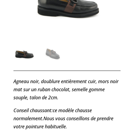
Agneau noir, doublure entièrement cuir, mors noir
mat sur un ruban chocolat, semelle gomme
souple, talon de 2cm.
Conseil chaussant:ce modèle chausse
normalement.Nous vous conseillons de prendre
votre pointure habituelle.