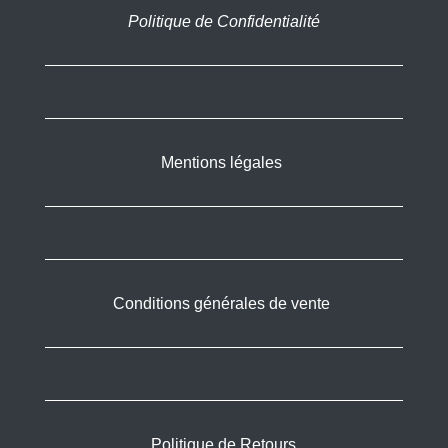
Politique de Confidentialité
Mentions légales
Conditions générales de vente
Politique de Retours