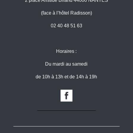
2 place Aristide Briand 44000 NANTES
(face à l’hôtel Radisson)
02 40 48 51 63
Horaires :
Du mardi au samedi
de 10h à 13h et de 14h à 19h