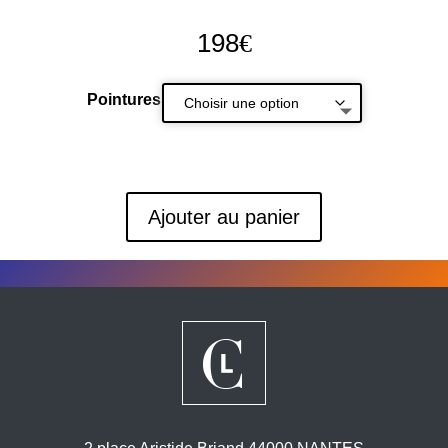
198
€
Pointures
Ajouter au panier