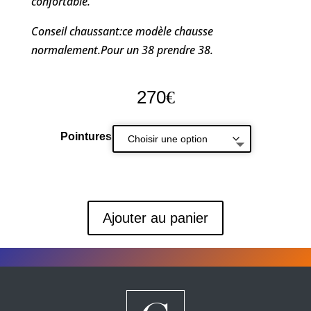
confortable.
Conseil chaussant:ce modèle chausse
normalement.Pour un 38 prendre 38.
270
€
Pointures
Ajouter au panier