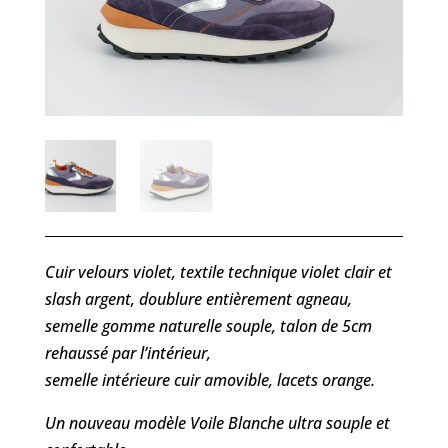
Cuir velours violet, textile technique violet clair et
slash argent, doublure entièrement agneau,
semelle gomme naturelle souple, talon de 5cm
rehaussé par l’intérieur,
semelle intérieure cuir amovible, lacets orange.
Un nouveau modèle Voile Blanche ultra souple et