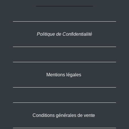
Politique de Confidentialité
Mentions légales
Conditions générales de vente