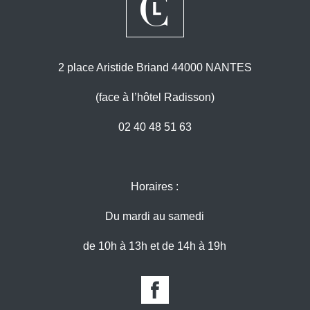
2 place Aristide Briand 44000 NANTES
(face à l’hôtel Radisson)
02 40 48 51 63
Horaires :
Du mardi au samedi
de 10h à 13h et de 14h à 19h