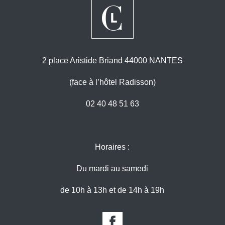
2 place Aristide Briand 44000 NANTES
(face à l’hôtel Radisson)
02 40 48 51 63
Horaires :
Du mardi au samedi
de 10h à 13h et de 14h à 19h