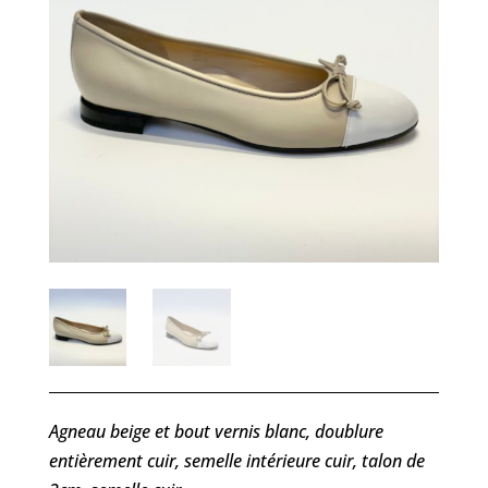
Agneau beige et bout vernis blanc, doublure
entièrement cuir, semelle intérieure cuir, talon de