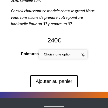
2cm, semelle cuir.
Conseil chaussant:ce modèle chausse grand.Nous
vous conseillons de prendre votre pointure
habituelle.Pour un 37 prendre un 37.
240
€
Pointures
Ajouter au panier