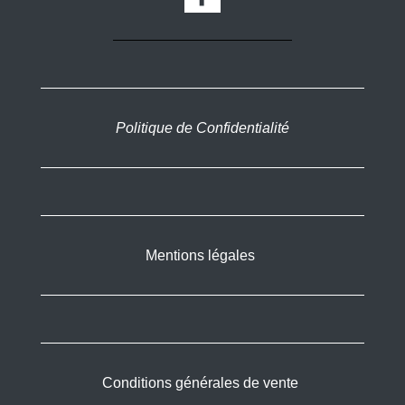
Politique de Confidentialité
Mentions légales
Conditions générales de vente