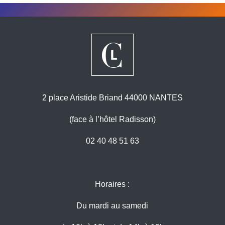
2 place Aristide Briand 44000 NANTES
(face à l’hôtel Radisson)
02 40 48 51 63
Horaires :
Du mardi au samedi