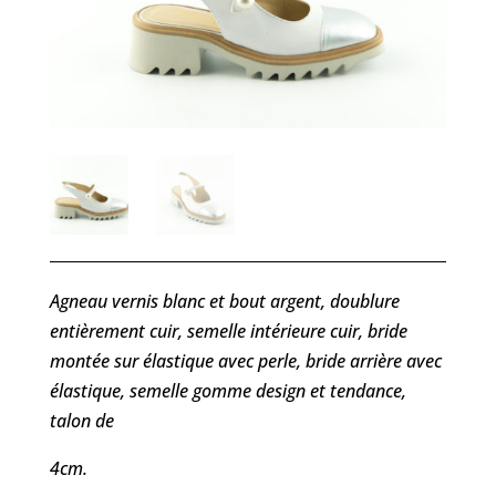
Agneau vernis blanc et bout argent, doublure
entièrement cuir, semelle intérieure cuir, bride
montée sur élastique avec perle, bride arrière avec
élastique, semelle gomme design et tendance,
talon de
4cm.