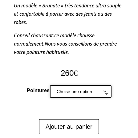
Un modèle « Brunate » très tendance ultra souple
et confortable à porter avec des jean’s ou des
robes.
Conseil chaussant:ce modèle chausse
normalement.Nous vous conseillons de prendre
votre pointure habituelle.
260
€
Pointures
Ajouter au panier