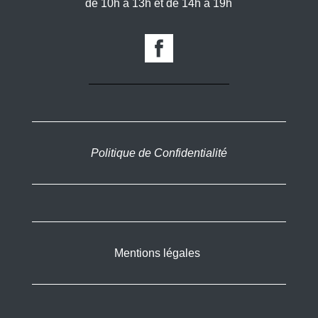
de 10h à 13h et de 14h à 19h
Politique de Confidentialité
Mentions légales