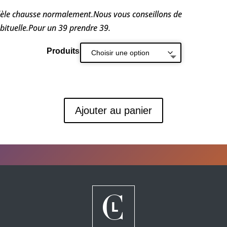
èle chausse normalement.Nous vous conseillons de
bituelle.Pour un 39 prendre 39.
Produits
Ajouter au panier