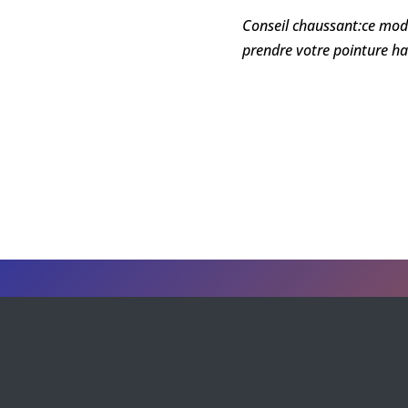
Conseil chaussant:ce mod
prendre votre pointure ha