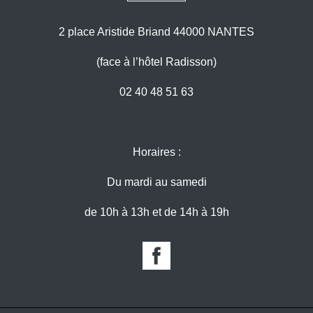
2 place Aristide Briand 44000 NANTES
(face à l’hôtel Radisson)
02 40 48 51 63
Horaires :
Du mardi au samedi
de 10h à 13h et de 14h à 19h