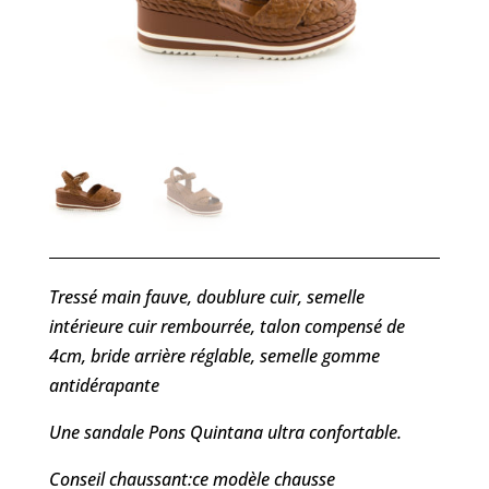
Tressé main fauve, doublure cuir, semelle
intérieure cuir rembourrée, talon compensé de
4cm, bride arrière réglable, semelle gomme
antidérapante
Une sandale Pons Quintana ultra confortable.
Conseil chaussant:ce modèle chausse