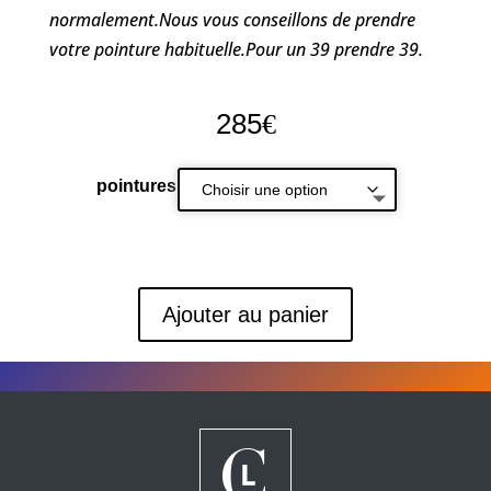
normalement.Nous vous conseillons de prendre
votre pointure habituelle.Pour un 39 prendre 39.
285
€
pointures
Ajouter au panier