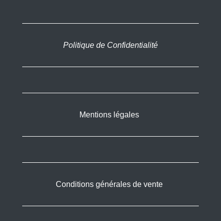
Politique de Confidentialité
Mentions légales
Conditions générales de vente