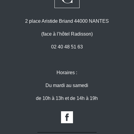
2 place Aristide Briand 44000 NANTES
(face à l’hôtel Radisson)
02 40 48 51 63
Horaires :
Du mardi au samedi
de 10h à 13h et de 14h à 19h