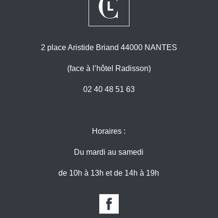
2 place Aristide Briand 44000 NANTES
(face à l’hôtel Radisson)
02 40 48 51 63
Horaires :
Du mardi au samedi
de 10h à 13h et de 14h à 19h