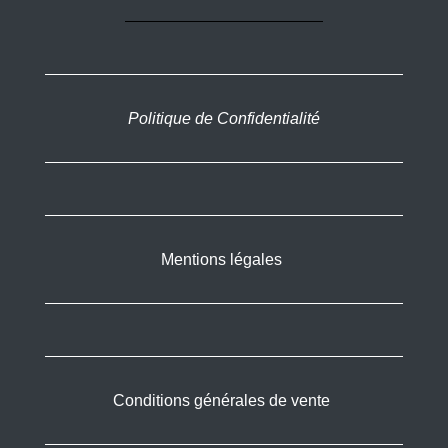
Politique de Confidentialité
Mentions légales
Conditions générales de vente