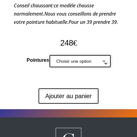
Conseil chaussant:ce modèle chausse
normalement.Nous vous conseillons de prendre
votre pointure habituelle.Pour un 39 prendre 39.
248
€
Pointures
Ajouter au panier