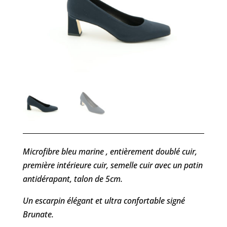
Microfibre bleu marine , entièrement doublé cuir,
première intérieure cuir, semelle cuir avec un patin
antidérapant, talon de 5cm.
Un escarpin élégant et ultra confortable signé
Brunate.