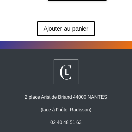
Ajouter au panier
2 place Aristide Briand 44000 NANTES
(face à l’hôtel Radisson)
02 40 48 51 63