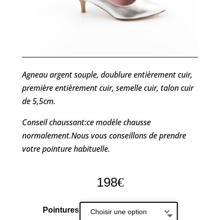
Agneau argent souple, doublure entièrement cuir,
première entièrement cuir, semelle cuir, talon cuir
de 5,5cm.
Conseil chaussant:ce modèle chausse
normalement.Nous vous conseillons de prendre
votre pointure habituelle.
198
€
Pointures