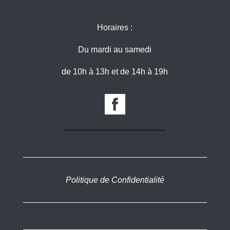
Horaires :
Du mardi au samedi
de 10h à 13h et de 14h à 19h
Politique de Confidentialité