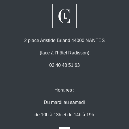
2 place Aristide Briand 44000 NANTES
(face à l’hôtel Radisson)
02 40 48 51 63
Horaires :
Du mardi au samedi
de 10h à 13h et de 14h à 19h