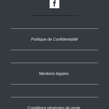
Politique de Confidentialité
Mentions légales
Conditions générales de vente