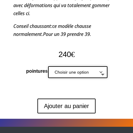
avec déformations qui va totalement gommer
celles ci.
Conseil chaussant:ce modèle chausse
normalement.Pour un 39 prendre 39.
240
€
pointures
Ajouter au panier