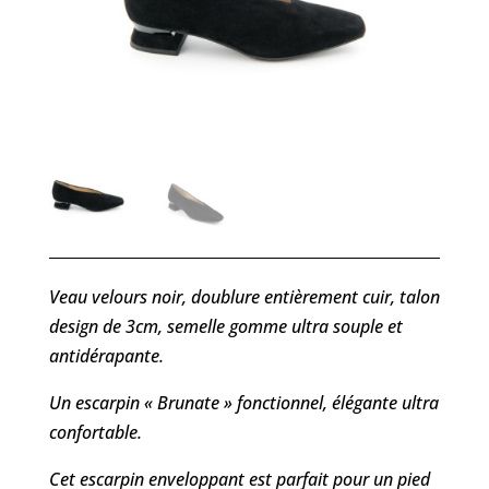
Veau velours noir, doublure entièrement cuir, talon
design de 3cm, semelle gomme ultra souple et
antidérapante.
Un escarpin « Brunate » fonctionnel, élégante ultra
confortable.
Cet escarpin enveloppant est parfait pour un pied