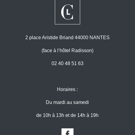
2 place Aristide Briand 44000 NANTES
(face à l’hôtel Radisson)
02 40 48 51 63
Horaires :
Du mardi au samedi
de 10h à 13h et de 14h à 19h