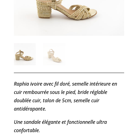
Raphia ivoire avec fil doré, semelle intérieure en
cuir rembourrée sous le pied, bride réglable
doublée cuir, talon de 5cm, semelle cuir
antidérapante.
Une sandale élégante et fonctionnelle ultra
confortable.