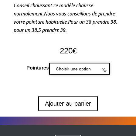
Conseil chaussant:ce modèle chausse
normalement.Nous vous conseillons de prendre
votre pointure habituelle.Pour un 38 prendre 38,
pour un 38,5 prendre 39.
220
€
Pointures
Ajouter au panier