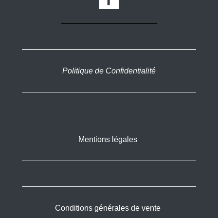
Politique de Confidentialité
Mentions légales
Conditions générales de vente