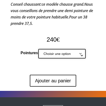
Conseil chaussant:ce modèle chausse grand.Nous
vous conseillons de prendre une demi pointure de
moins de votre pointure habituelle.Pour un 38
prendre 37,5.
240
€
Pointures
Ajouter au panier