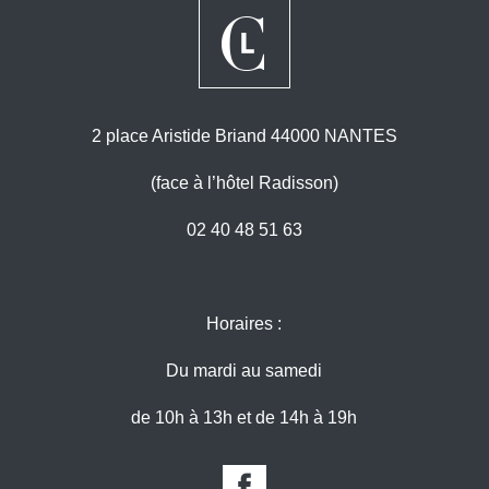
2 place Aristide Briand 44000 NANTES
(face à l’hôtel Radisson)
02 40 48 51 63
Horaires :
Du mardi au samedi
de 10h à 13h et de 14h à 19h