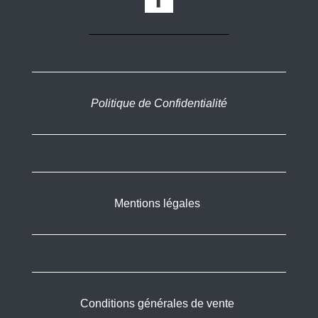
Politique de Confidentialité
Mentions légales
Conditions générales de vente