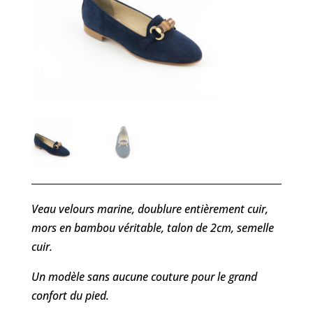
Veau velours marine, doublure entièrement cuir,
mors en bambou véritable, talon de 2cm, semelle
cuir.
Un modèle sans aucune couture pour le grand
confort du pied.