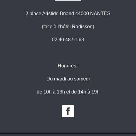
2 place Aristide Briand 44000 NANTES
(face à l’hôtel Radisson)
02 40 48 51 63
Horaires :
Du mardi au samedi
de 10h à 13h et de 14h à 19h