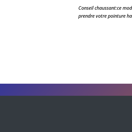
Conseil chaussant:ce mod
prendre votre pointure ha