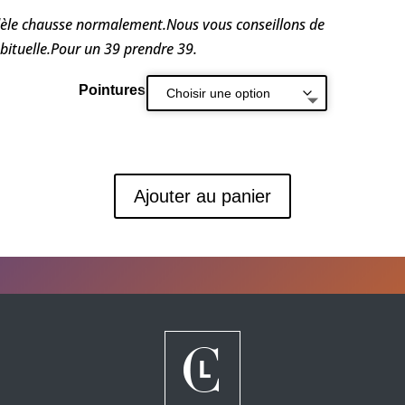
èle chausse normalement.Nous vous conseillons de
bituelle.Pour un 39 prendre 39.
Pointures
Ajouter au panier