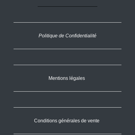
Politique de Confidentialité
Mentions légales
Conditions générales de vente