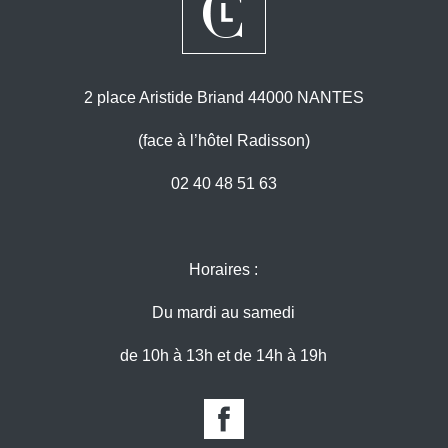
2 place Aristide Briand 44000 NANTES
(face à l’hôtel Radisson)
02 40 48 51 63
Horaires :
Du mardi au samedi
de 10h à 13h et de 14h à 19h