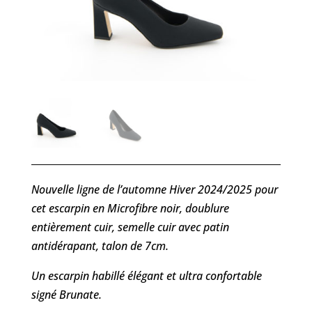
Nouvelle ligne de l’automne Hiver 2024/2025 pour
cet escarpin en Microfibre noir, doublure
entièrement cuir, semelle cuir avec patin
antidérapant, talon de 7cm.
Un escarpin habillé élégant et ultra confortable
signé Brunate.