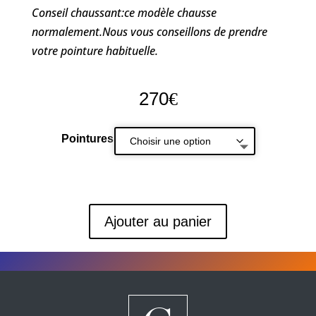
Conseil chaussant:ce modèle chausse
normalement.Nous vous conseillons de prendre
votre pointure habituelle.
270
€
Pointures
Ajouter au panier