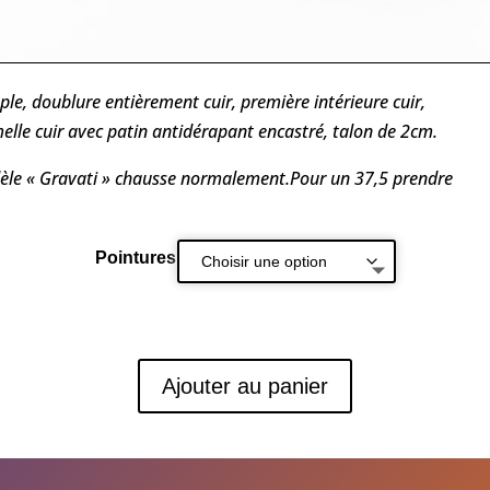
ple, doublure entièrement cuir, première intérieure cuir,
lle cuir avec patin antidérapant encastré, talon de 2cm.
èle « Gravati » chausse normalement.Pour un 37,5 prendre
Pointures
Ajouter au panier