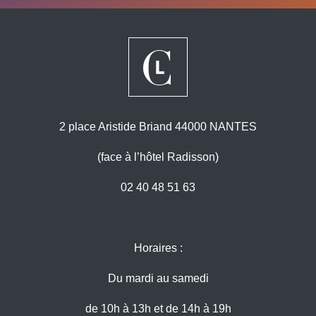
2 place Aristide Briand 44000 NANTES
(face à l’hôtel Radisson)
02 40 48 51 63
Horaires :
Du mardi au samedi
de 10h à 13h et de 14h à 19h