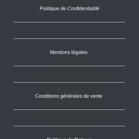
Politique de Confidentialité
Mentions légales
Conditions générales de vente