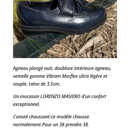
Agneau plongé nuit, doublure intérieure agneau,
semelle gomme Vibram Morflex ultra légère et
souple, talon de 3,5cm.
Un mocassin LORENZO MASIERO d’un confort
exceptionnel.
Conseil chaussant:ce modèle chausse
normalement.Pour un 38 prendre 38.