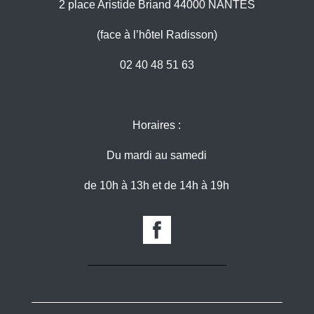
2 place Aristide Briand 44000 NANTES
(face à l’hôtel Radisson)
02 40 48 51 63
Horaires :
Du mardi au samedi
de 10h à 13h et de 14h à 19h