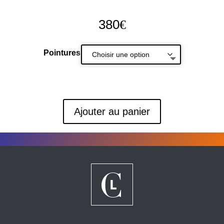
380
€
Pointures
Ajouter au panier