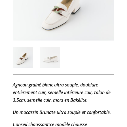
Agneau grainé blanc ultra souple, doublure
entièrement cuir, semelle intérieure cuir, talon de
3,5cm, semelle cuir, mors en Bakélite.
Un mocassin Brunate ultra souple et confortable.
Conseil chaussant:ce modèle chausse