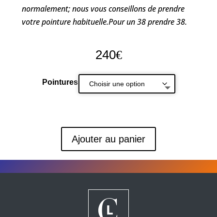
normalement; nous vous conseillons de prendre
votre pointure habituelle.Pour un 38 prendre 38.
240
€
Pointures
Ajouter au panier