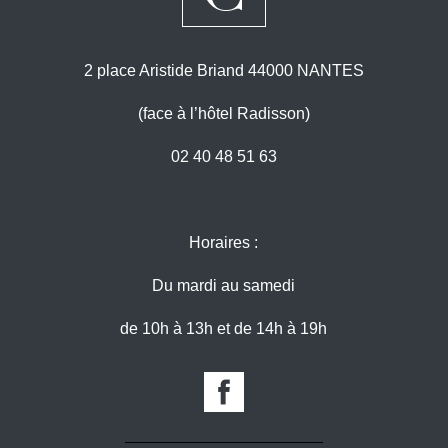
2 place Aristide Briand 44000 NANTES
(face à l’hôtel Radisson)
02 40 48 51 63
Horaires :
Du mardi au samedi
de 10h à 13h et de 14h à 19h