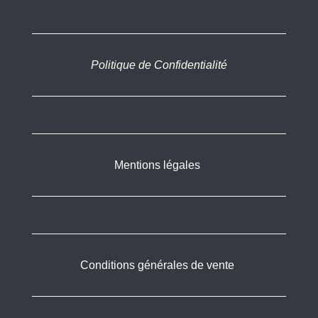
Politique de Confidentialité
Mentions légales
Conditions générales de vente