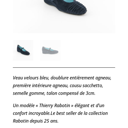
Veau velours bleu, doublure entièrement agneau,
première intérieure agneau, cousu sacchetto,
semelle gomme, talon compensé de 3cm.
Un modèle « Thierry Rabotin » élégant et d’un
confort incroyable.Le best seller de la collection
Rabotin depuis 25 ans.