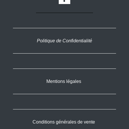
Politique de Confidentialité
Mentions légales
Conditions générales de vente