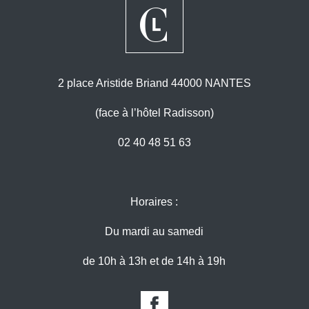
2 place Aristide Briand 44000 NANTES
(face à l’hôtel Radisson)
02 40 48 51 63
Horaires :
Du mardi au samedi
de 10h à 13h et de 14h à 19h