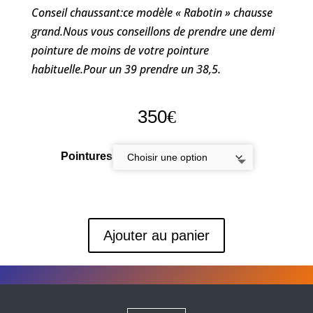
Conseil chaussant:ce modèle « Rabotin » chausse
grand.Nous vous conseillons de prendre une demi
pointure de moins de votre pointure
habituelle.Pour un 39 prendre un 38,5.
350
€
Pointures
Ajouter au panier