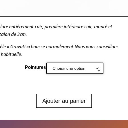
ure entièrement cuir, première intérieure cuir, monté et
 talon de 3cm.
èle « Gravati »chausse normalement.Nous vous conseillons
 habituelle.
Pointures
Ajouter au panier