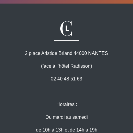
2 place Aristide Briand 44000 NANTES
(face à l’hôtel Radisson)
02 40 48 51 63
Horaires :
Du mardi au samedi
de 10h à 13h et de 14h à 19h