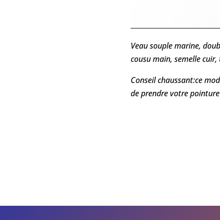
Veau souple marine, doubl
cousu main, semelle cuir,
Conseil chaussant:ce mod
de prendre votre pointure