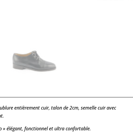
oublure entièrement cuir, talon de 2cm, semelle cuir avec
t.
» élégant, fonctionnel et ultra confortable.