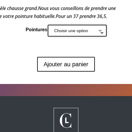
èle chausse grand.Nous vous conseillons de prendre une
 votre pointure habituelle.Pour un 37 prendre 36,5.
Pointures
Ajouter au panier