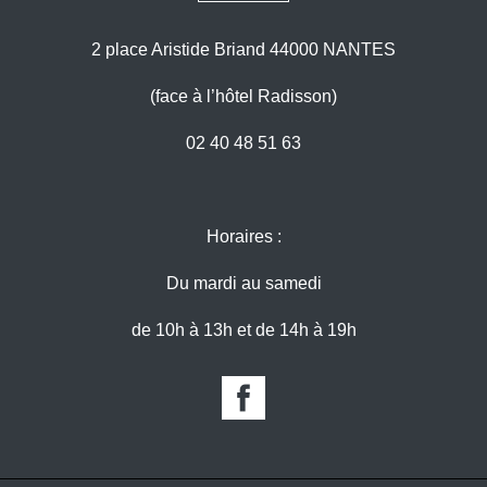
2 place Aristide Briand 44000 NANTES
(face à l’hôtel Radisson)
02 40 48 51 63
Horaires :
Du mardi au samedi
de 10h à 13h et de 14h à 19h