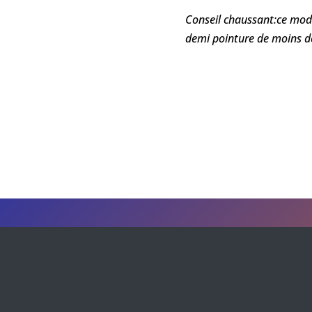
Conseil chaussant:ce mod
demi pointure de moins de