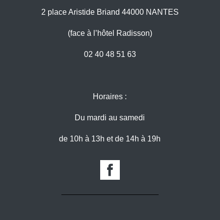
2 place Aristide Briand 44000 NANTES
(face à l’hôtel Radisson)
02 40 48 51 63
Horaires :
Du mardi au samedi
de 10h à 13h et de 14h à 19h