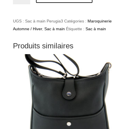
Pinsac1
UGS :
Sac à main Perugia3
Catégories :
Maroquinerie
Automne / Hiver
,
Sac à main
Étiquette :
Sac à main
Produits similaires