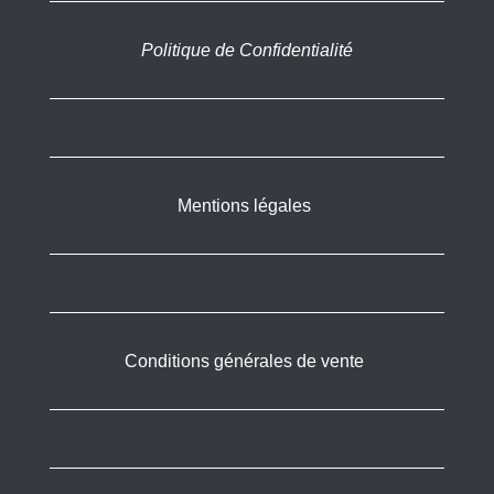
Politique de Confidentialité
Mentions légales
Conditions générales de vente