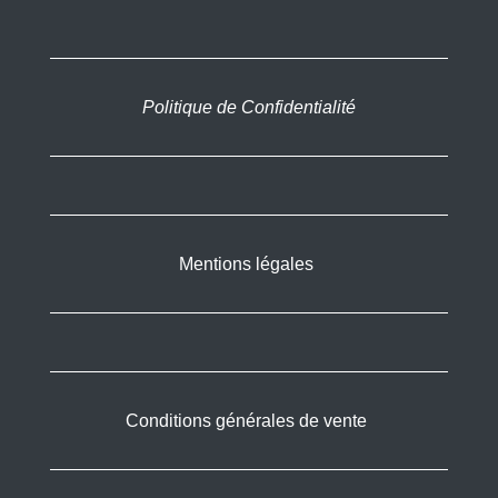
Politique de Confidentialité
Mentions légales
Conditions générales de vente