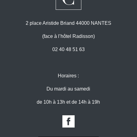
2 place Aristide Briand 44000 NANTES
(face à l’hôtel Radisson)
02 40 48 51 63
Horaires :
Du mardi au samedi
de 10h à 13h et de 14h à 19h