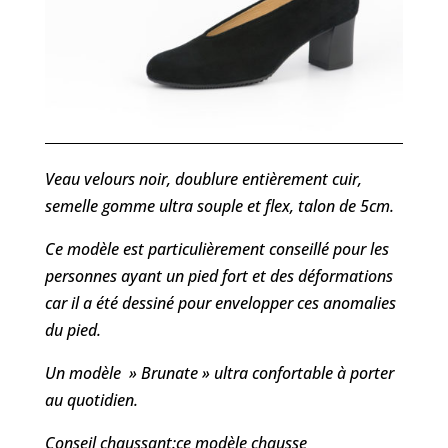
Veau velours noir, doublure entièrement cuir,
semelle gomme ultra souple et flex, talon de 5cm.
Ce modèle est particulièrement conseillé pour les
personnes ayant un pied fort et des déformations
car il a été dessiné pour envelopper ces anomalies
du pied.
Un modèle » Brunate » ultra confortable à porter
au quotidien.
Conseil chaussant:ce modèle chausse