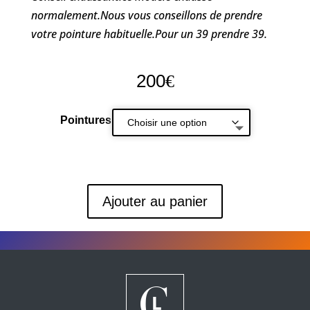
normalement.Nous vous conseillons de prendre
votre pointure habituelle.Pour un 39 prendre 39.
200
€
Pointures
Ajouter au panier