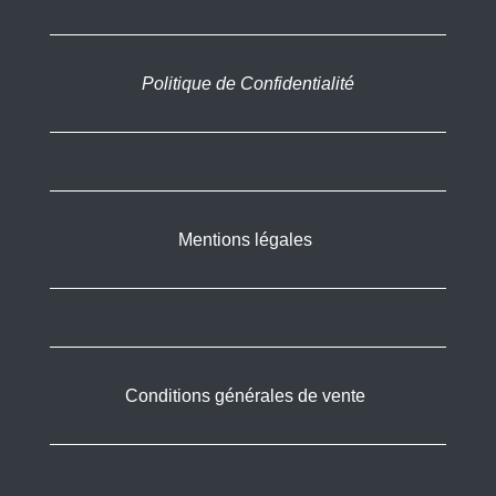
Politique de Confidentialité
Mentions légales
Conditions générales de vente