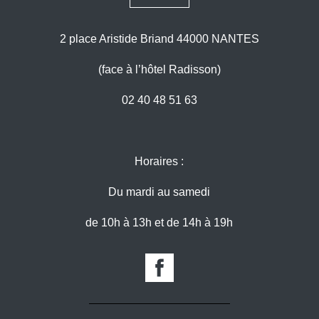
2 place Aristide Briand 44000 NANTES
(face à l’hôtel Radisson)
02 40 48 51 63
Horaires :
Du mardi au samedi
de 10h à 13h et de 14h à 19h