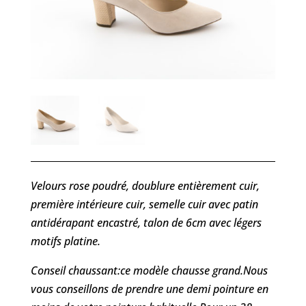
Velours rose poudré, doublure entièrement cuir,
première intérieure cuir, semelle cuir avec patin
antidérapant encastré, talon de 6cm avec légers
motifs platine.
Conseil chaussant:ce modèle chausse grand.Nous
vous conseillons de prendre une demi pointure en