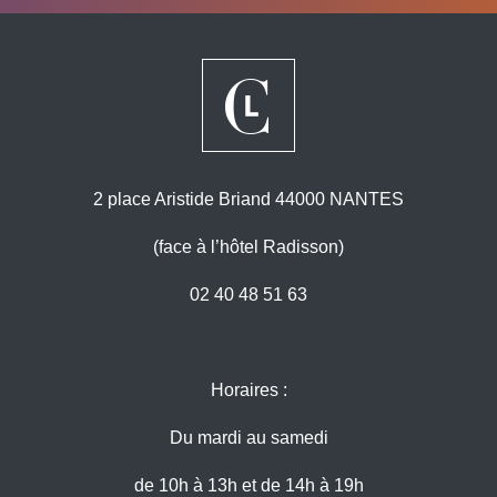
2 place Aristide Briand 44000 NANTES
(face à l’hôtel Radisson)
02 40 48 51 63
Horaires :
Du mardi au samedi
de 10h à 13h et de 14h à 19h