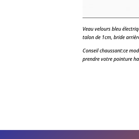
Veau velours bleu électriq
talon de 1cm, bride arrièr
Conseil chaussant:ce mod
prendre votre pointure ha