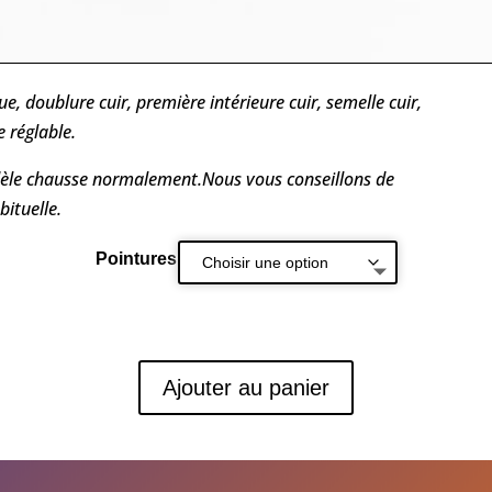
ue, doublure cuir, première intérieure cuir, semelle cuir,
e réglable.
èle chausse normalement.Nous vous conseillons de
bituelle.
Pointures
Ajouter au panier