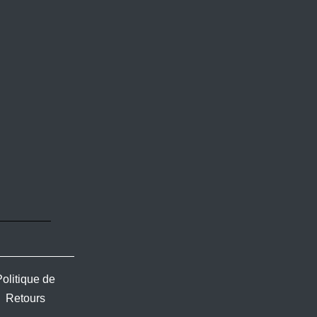
Politique de
Retours