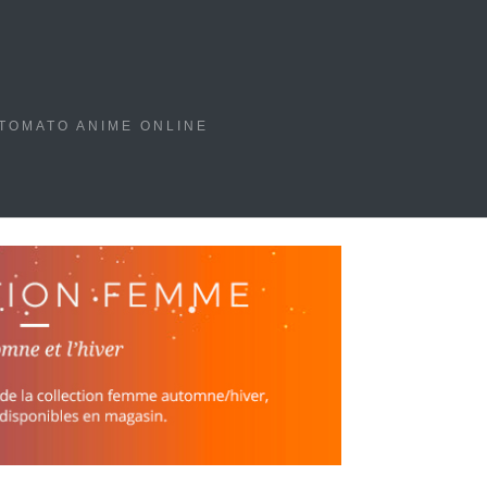
TOMATO ANIME ONLINE