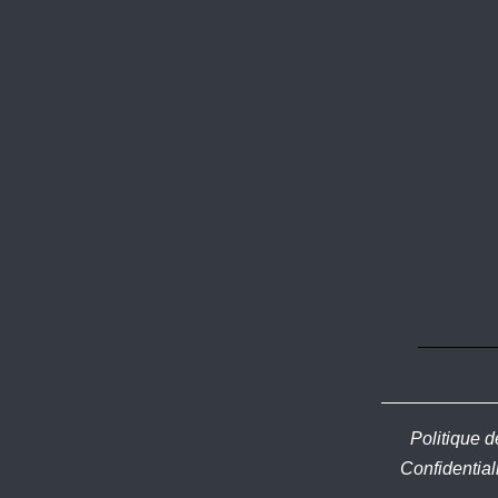
Politique d
Confidential