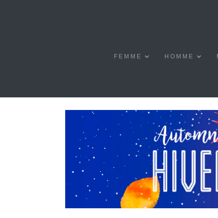
FEMME
HOMME