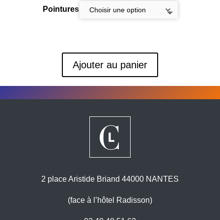
Pointures
Ajouter au panier
2 place Aristide Briand 44000 NANTES
(face à l’hôtel Radisson)