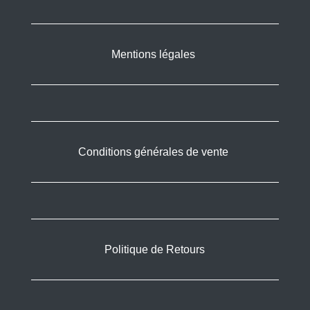
Mentions légales
Conditions générales de vente
Politique de Retours