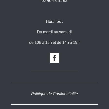
02 40 48 51 63
Horaires :
Du mardi au samedi
de 10h à 13h et de 14h à 19h
Politique de Confidentialité