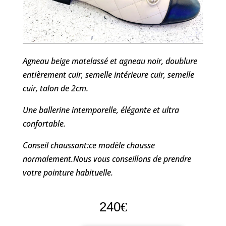
Agneau beige matelassé et agneau noir, doublure
entièrement cuir, semelle intérieure cuir, semelle
cuir, talon de 2cm.
Une ballerine intemporelle, élégante et ultra
confortable.
Conseil chaussant:ce modèle chausse
normalement.Nous vous conseillons de prendre
votre pointure habituelle.
240
€