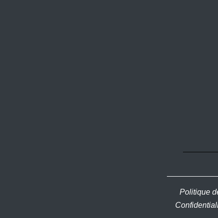
Politique d
Confidential