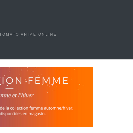
TOMATO ANIME ONLINE