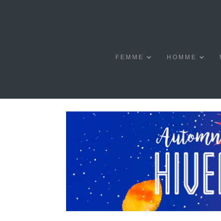
FEMME
HOMME