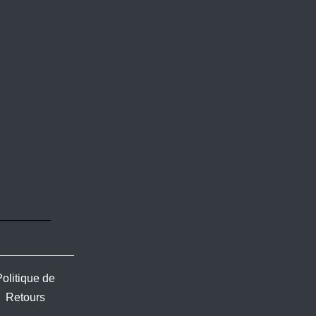
Politique de
Retours