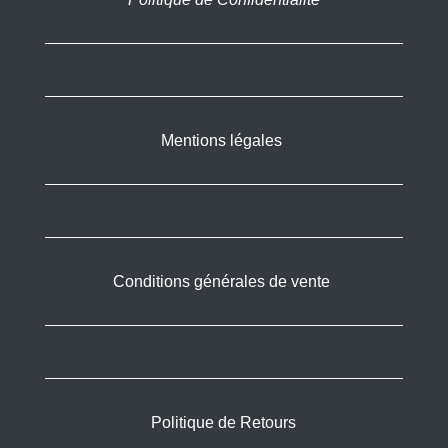
Mentions légales
Conditions générales de vente
Politique de Retours