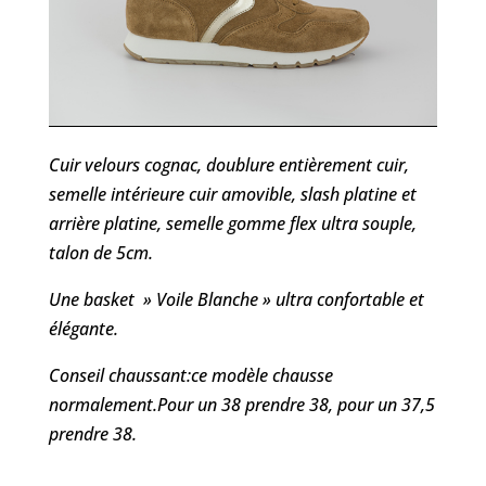
Cuir velours cognac, doublure entièrement cuir,
semelle intérieure cuir amovible, slash platine et
arrière platine, semelle gomme flex ultra souple,
talon de 5cm.
Une basket » Voile Blanche » ultra confortable et
élégante.
Conseil chaussant:ce modèle chausse
normalement.Pour un 38 prendre 38, pour un 37,5
prendre 38.