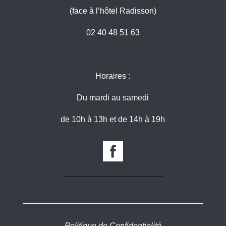
(face à l’hôtel Radisson)
02 40 48 51 63
Horaires :
Du mardi au samedi
de 10h à 13h et de 14h à 19h
Politique de Confidentialité