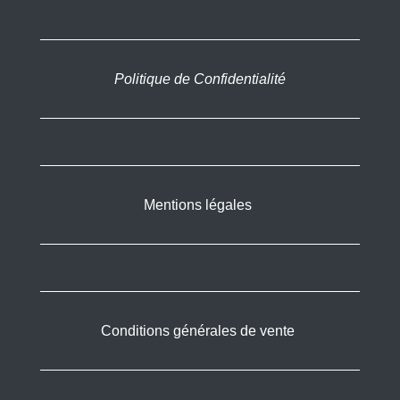
Politique de Confidentialité
Mentions légales
Conditions générales de vente