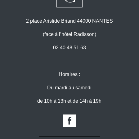
2 place Aristide Briand 44000 NANTES
(face à l’hôtel Radisson)
02 40 48 51 63
Horaires :
Du mardi au samedi
de 10h à 13h et de 14h à 19h