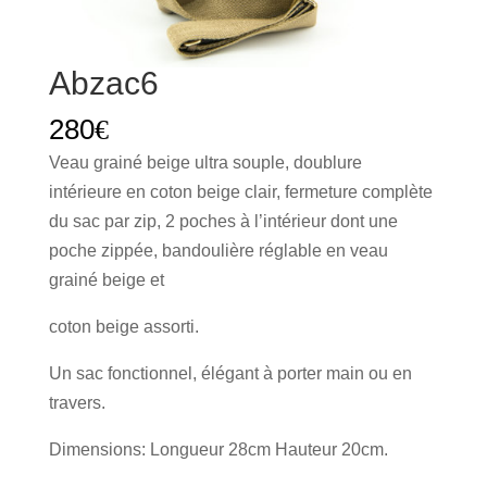
Abzac6
280
€
Veau grainé beige ultra souple, doublure
intérieure en coton beige clair, fermeture complète
du sac par zip, 2 poches à l’intérieur dont une
poche zippée, bandoulière réglable en veau
grainé beige et
coton beige assorti.
Un sac fonctionnel, élégant à porter main ou en
travers.
Dimensions: Longueur 28cm Hauteur 20cm.