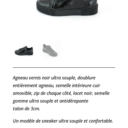
Agneau vernis noir ultra souple, doublure
entièrement agneau, semelle intérieure cuir
amovible, zip de chaque côté, lacet noir, semelle
gomme ultra souple et antidérapante
talon de 3cm.
Un modèle de sneaker ultra souple et confortable.