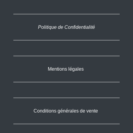
Politique de Confidentialité
Mentions légales
Conditions générales de vente