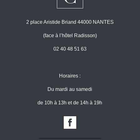
2 place Aristide Briand 44000 NANTES
(face à l’hôtel Radisson)
02 40 48 51 63
Horaires :
Du mardi au samedi
de 10h à 13h et de 14h à 19h