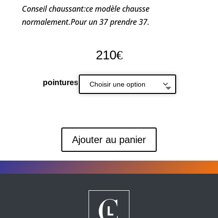
Conseil chaussant:ce modèle chausse
normalement.Pour un 37 prendre 37.
210
€
pointures
Ajouter au panier