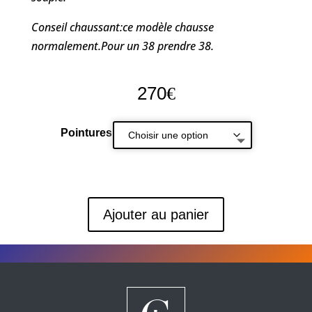
Conseil chaussant:ce modèle chausse
normalement.Pour un 38 prendre 38.
270
€
Pointures
Ajouter au panier