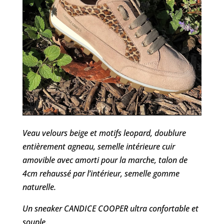
Veau velours beige et motifs leopard, doublure
entièrement agneau, semelle intérieure cuir
amovible avec amorti pour la marche, talon de
4cm rehaussé par l’intérieur, semelle gomme
naturelle.
Un sneaker CANDICE COOPER ultra confortable et
souple.