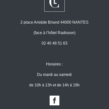
2 place Aristide Briand 44000 NANTES
(face à l’hôtel Radisson)
02 40 48 51 63
Horaires :
Du mardi au samedi
de 10h à 13h et de 14h à 19h