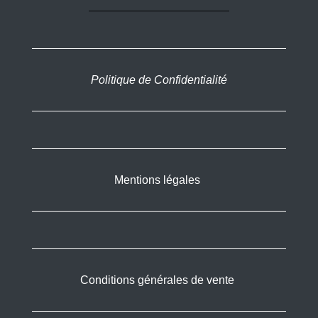
Politique de Confidentialité
Mentions légales
Conditions générales de vente