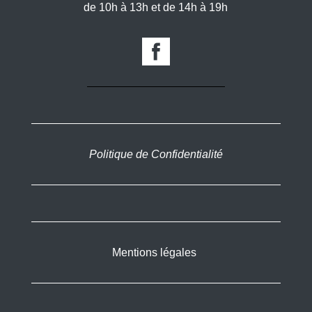
de 10h à 13h et de 14h à 19h
Politique de Confidentialité
Mentions légales