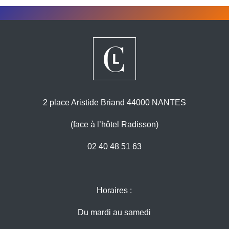
2 place Aristide Briand 44000 NANTES
(face à l’hôtel Radisson)
02 40 48 51 63
Horaires :
Du mardi au samedi