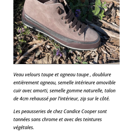
Veau velours taupe et agneau taupe , doublure
entièrement agneau, semelle intérieure amovible
cuir avec amorti, semelle gomme naturelle, talon
de 4cm rehaussé par l’intérieur, zip sur le côté.
Les peausseries de chez Candice Cooper sont
tannées sans chrome et avec des teintures
végétales.