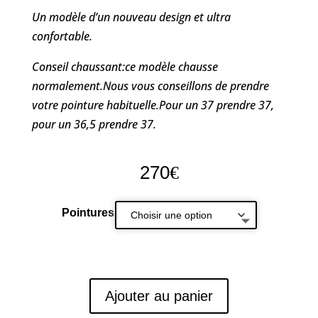
Un modèle d’un nouveau design et ultra
confortable.
Conseil chaussant:ce modèle chausse
normalement.Nous vous conseillons de prendre
votre pointure habituelle.Pour un 37 prendre 37,
pour un 36,5 prendre 37.
270
€
Pointures
Ajouter au panier