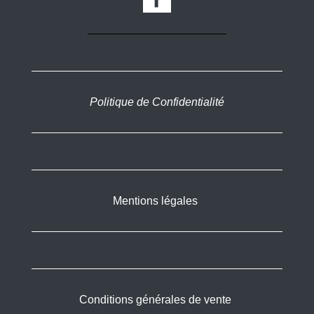
Politique de Confidentialité
Mentions légales
Conditions générales de vente