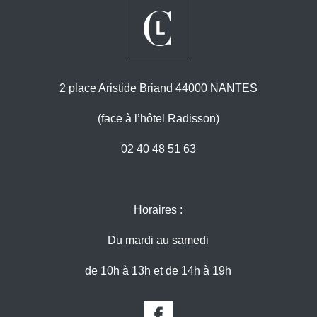
2 place Aristide Briand 44000 NANTES
(face à l’hôtel Radisson)
02 40 48 51 63
Horaires :
Du mardi au samedi
de 10h à 13h et de 14h à 19h