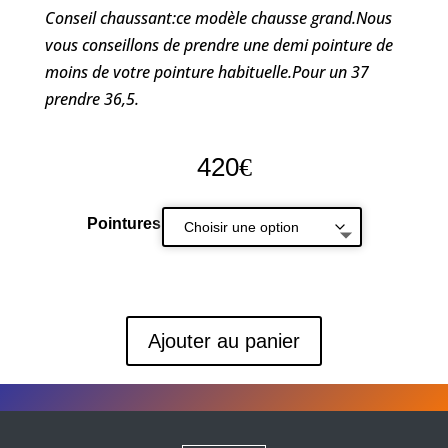
Conseil chaussant:ce modèle chausse grand.Nous
vous conseillons de prendre une demi pointure de
moins de votre pointure habituelle.Pour un 37
prendre 36,5.
420
€
Pointures
Ajouter au panier