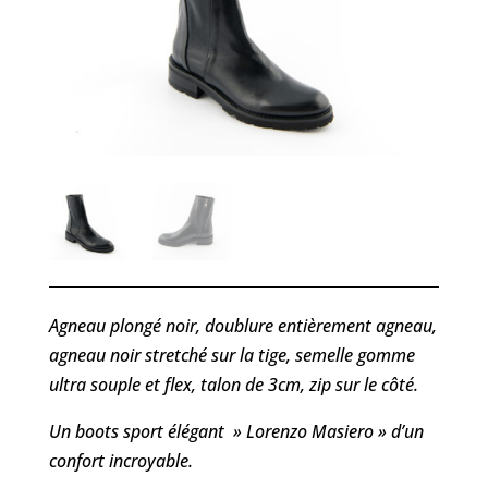
Agneau plongé noir, doublure entièrement agneau,
agneau noir stretché sur la tige, semelle gomme
ultra souple et flex, talon de 3cm, zip sur le côté.
Un boots sport élégant » Lorenzo Masiero » d’un
confort incroyable.