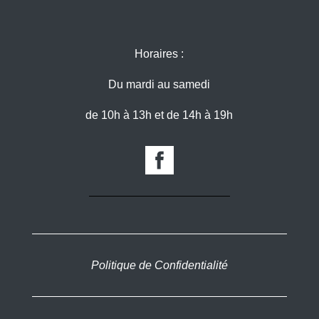
Horaires :
Du mardi au samedi
de 10h à 13h et de 14h à 19h
Politique de Confidentialité