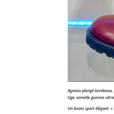
Agneau plongé bordeaux, 
tige, semelle gomme ultra 
Un boots sport élégant » 