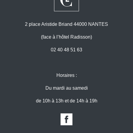
2 place Aristide Briand 44000 NANTES
(face à l’hôtel Radisson)
02 40 48 51 63
Horaires :
Du mardi au samedi
de 10h à 13h et de 14h à 19h