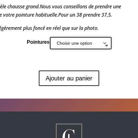
èle chausse grand.Nous vous conseillons de prendre une
 votre pointure habituelle.Pour un 38 prendre 37,5.
égèrement plus foncé en réel que sur la photo.
Pointures
Ajouter au panier