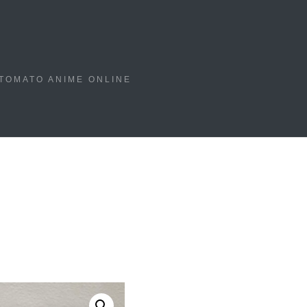
TOMATO ANIME ONLINE