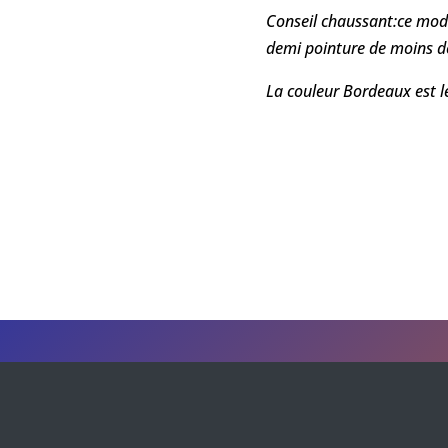
Conseil chaussant:ce mod
demi pointure de moins de
La couleur Bordeaux est l