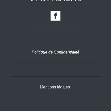
Politique de Confidentialité
Mentions légales