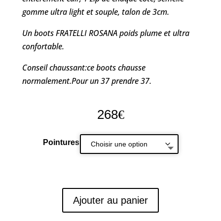
gomme ultra light et souple, talon de 3cm.
Un boots FRATELLI ROSANA poids plume et ultra
confortable.
Conseil chaussant:ce boots chausse
normalement.Pour un 37 prendre 37.
268
€
Pointures
Ajouter au panier