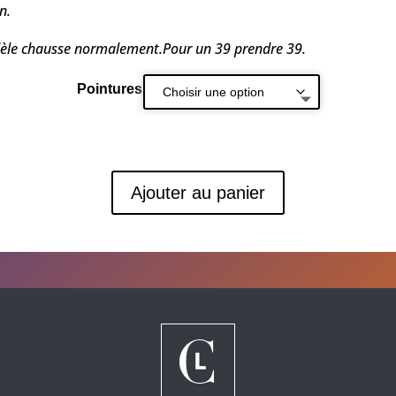
n.
èle chausse normalement.Pour un 39 prendre 39.
Pointures
Ajouter au panier