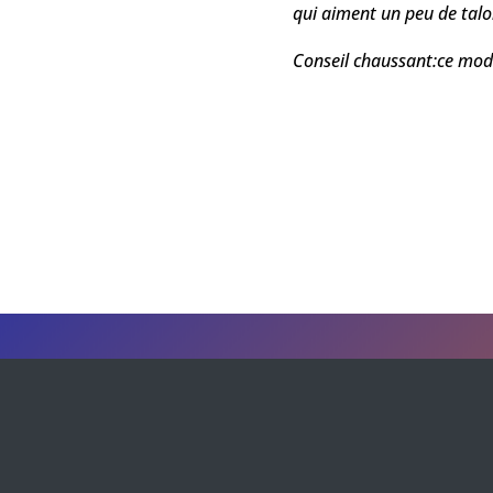
qui aiment un peu de talo
Conseil chaussant:ce mod