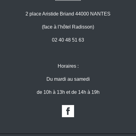
2 place Aristide Briand 44000 NANTES
(face à l’hôtel Radisson)
02 40 48 51 63
Horaires :
Du mardi au samedi
de 10h à 13h et de 14h à 19h