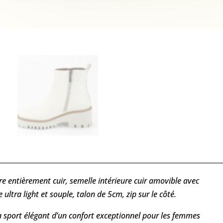
re entièrement cuir, semelle intérieure cuir amovible avec
ltra light et souple, talon de 5cm, zip sur le côté.
sport élégant d’un confort exceptionnel pour les femmes