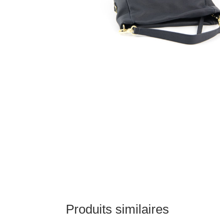
Produits similaires