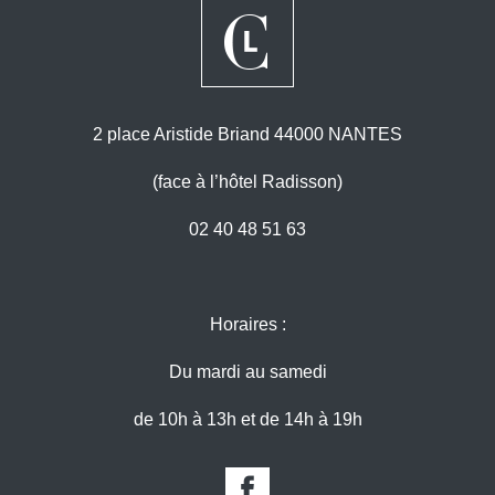
2 place Aristide Briand 44000 NANTES
(face à l’hôtel Radisson)
02 40 48 51 63
Horaires :
Du mardi au samedi
de 10h à 13h et de 14h à 19h