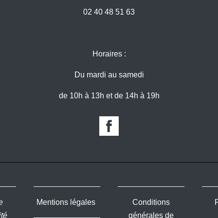
02 40 48 51 63
Horaires :
Du mardi au samedi
de 10h à 13h et de 14h à 19h
e
Mentions légales
Conditions
ité
générales de