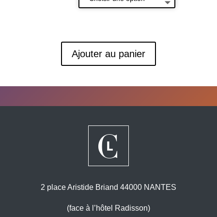
Ajouter au panier
2 place Aristide Briand 44000 NANTES
(face à l’hôtel Radisson)