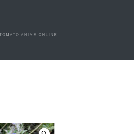
TOMATO ANIME ONLINE