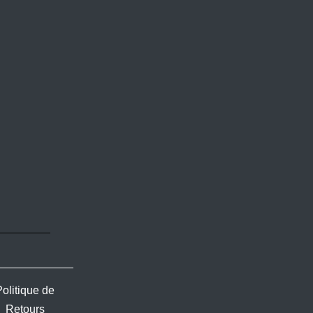
Politique de
Retours