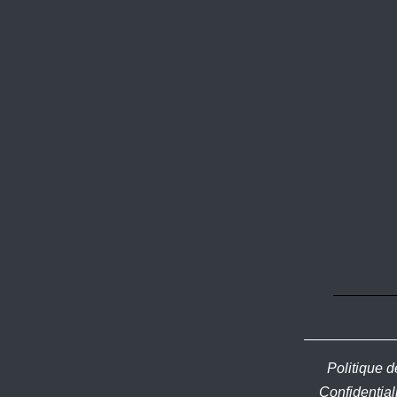
Politique d
Confidential