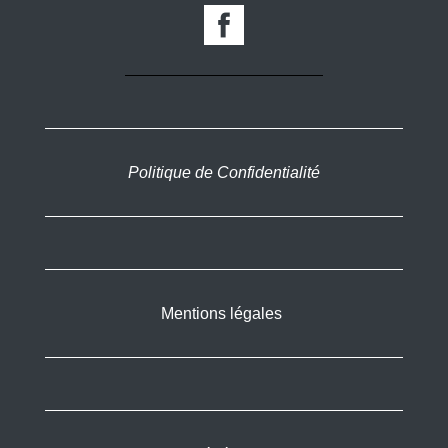
Politique de Confidentialité
Mentions légales