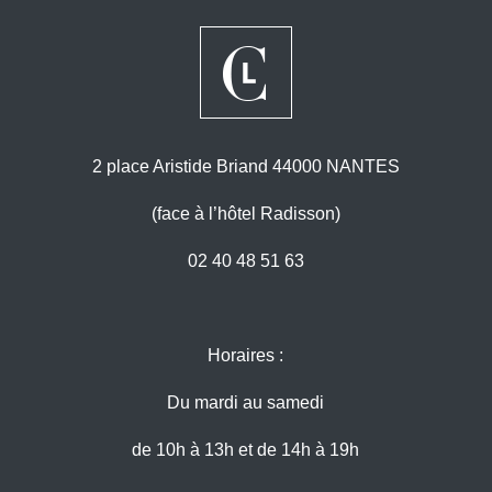
2 place Aristide Briand 44000 NANTES
(face à l’hôtel Radisson)
02 40 48 51 63
Horaires :
Du mardi au samedi
de 10h à 13h et de 14h à 19h