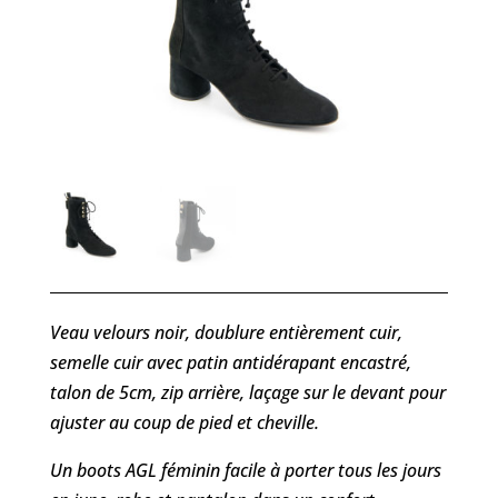
Veau velours noir, doublure entièrement cuir,
semelle cuir avec patin antidérapant encastré,
talon de 5cm, zip arrière, laçage sur le devant pour
ajuster au coup de pied et cheville.
Un boots AGL féminin facile à porter tous les jours