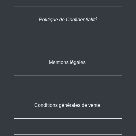
Politique de Confidentialité
Mentions légales
Conditions générales de vente