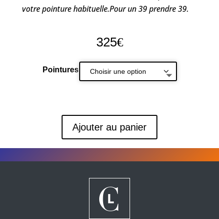
votre pointure habituelle.Pour un 39 prendre 39.
325
€
Pointures
Ajouter au panier