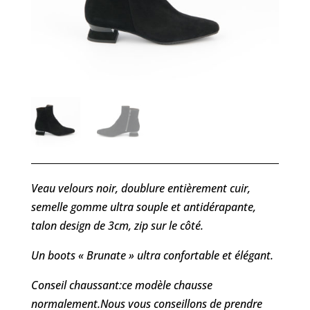
Veau velours noir, doublure entièrement cuir,
semelle gomme ultra souple et antidérapante,
talon design de 3cm, zip sur le côté.
Un boots « Brunate » ultra confortable et élégant.
Conseil chaussant:ce modèle chausse
normalement.Nous vous conseillons de prendre