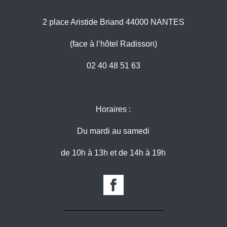
2 place Aristide Briand 44000 NANTES
(face à l’hôtel Radisson)
02 40 48 51 63
Horaires :
Du mardi au samedi
de 10h à 13h et de 14h à 19h