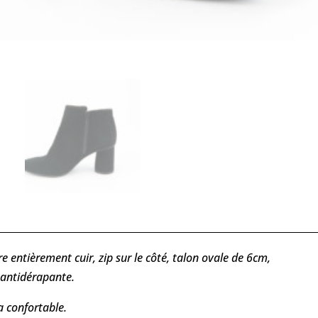
e entièrement cuir, zip sur le côté, talon ovale de 6cm,
antidérapante.
a confortable.