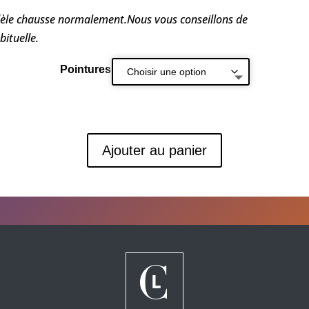
èle chausse normalement.Nous vous conseillons de
bituelle.
Pointures
Ajouter au panier