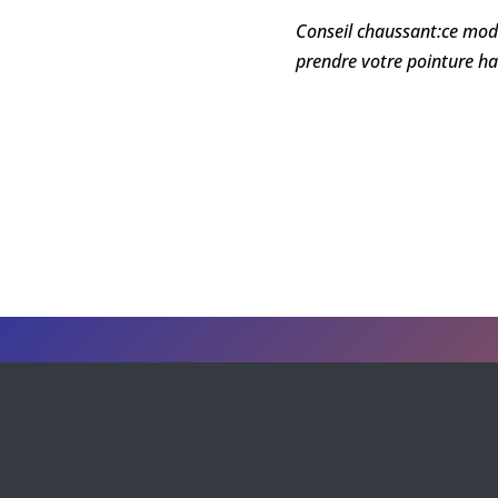
Conseil chaussant:ce mod
prendre votre pointure ha