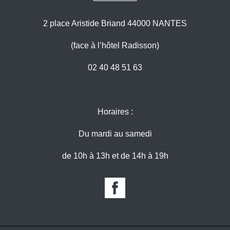
2 place Aristide Briand 44000 NANTES
(face à l’hôtel Radisson)
02 40 48 51 63
Horaires :
Du mardi au samedi
de 10h à 13h et de 14h à 19h