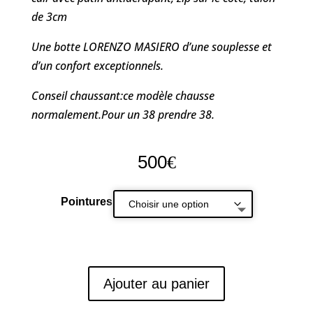
de 3cm
Une botte LORENZO MASIERO d’une souplesse et
d’un confort exceptionnels.
Conseil chaussant:ce modèle chausse
normalement.Pour un 38 prendre 38.
500
€
Pointures
Ajouter au panier