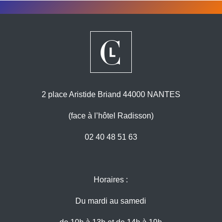
2 place Aristide Briand 44000 NANTES
(face à l’hôtel Radisson)
02 40 48 51 63
Horaires :
Du mardi au samedi