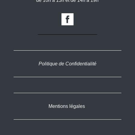
de 10h à 13h et de 14h à 19h
Politique de Confidentialité
Mentions légales