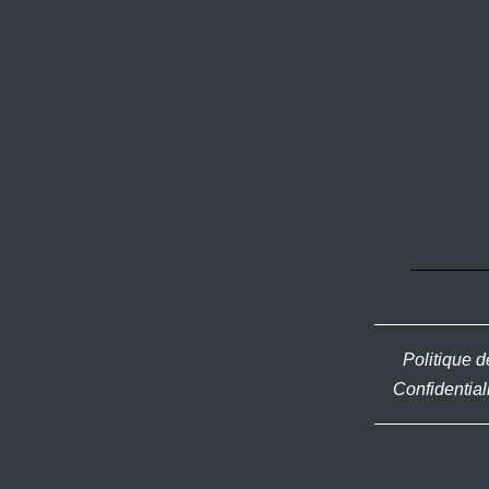
Politique d
Confidential