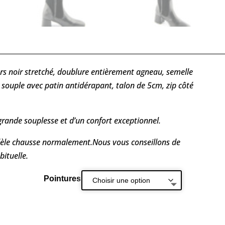
rs noir stretché, doublure entièrement agneau, semelle
ir souple avec patin antidérapant, talon de 5cm, zip côté
rande souplesse et d’un confort exceptionnel.
èle chausse normalement.Nous vous conseillons de
bituelle.
Pointures