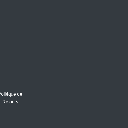
Politique de
Retours