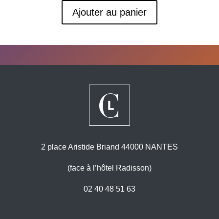
Ajouter au panier
2 place Aristide Briand 44000 NANTES
(face à l’hôtel Radisson)
02 40 48 51 63