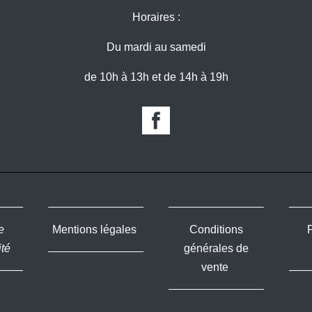
Horaires :
Du mardi au samedi
de 10h à 13h et de 14h à 19h
e
Mentions légales
Conditions
ité
générales de
vente