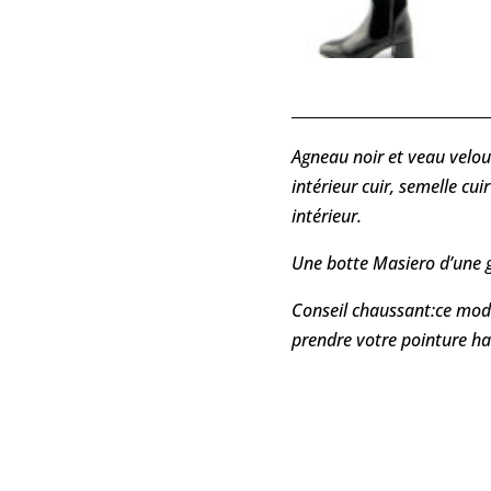
Agneau noir et veau velou
intérieur cuir, semelle cu
intérieur.
Une botte Masiero d’une g
Conseil chaussant:ce mod
prendre votre pointure ha